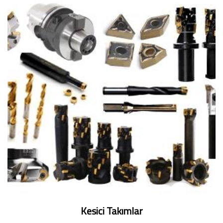
Kesici Takımlar