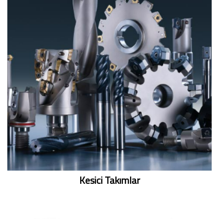
Kesici Takımlar