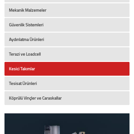
Mekanik Malzemeler
Güvenlik Sistemleri
Aydınlatma Ürünleri
Terazi ve Loadcell
Kesici Takımlar
Tesisat Ürünleri
Köprülü Vinçler ve Caraskallar