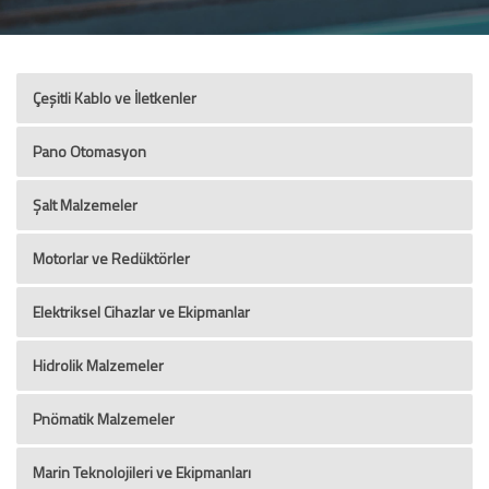
Çeşitli Kablo ve İletkenler
Pano Otomasyon
Şalt Malzemeler
Motorlar ve Redüktörler
Elektriksel Cihazlar ve Ekipmanlar
Hidrolik Malzemeler
Pnömatik Malzemeler
Marin Teknolojileri ve Ekipmanları