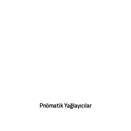
Pnömatik Yağlayıcılar