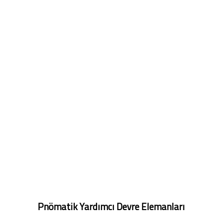
Pnömatik Yardımcı Devre Elemanları