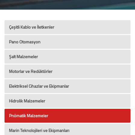
Çeşitli Kablo ve İletkenler
Pano Otomasyon
Şalt Malzemeler
Motorlar ve Redüktörler
Elektriksel Cihazlar ve Ekipmanlar
Hidrolik Malzemeler
Pnömatik Malzemeler
Marin Teknolojileri ve Ekipmanları