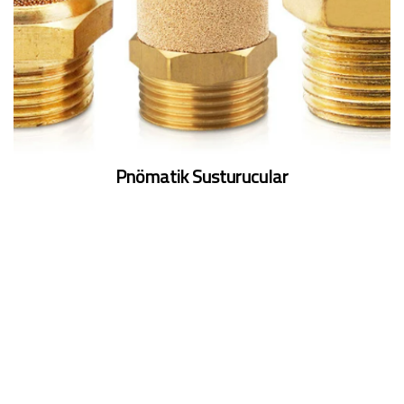
Pnömatik Susturucular