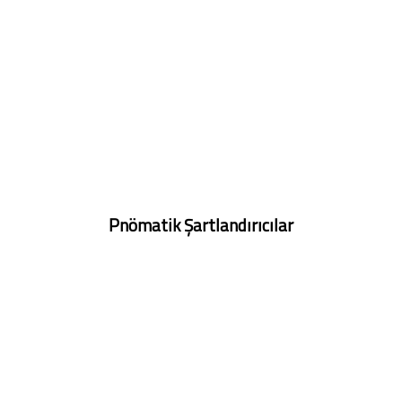
Pnömatik Şartlandırıcılar