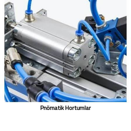
Pnömatik Hortumlar