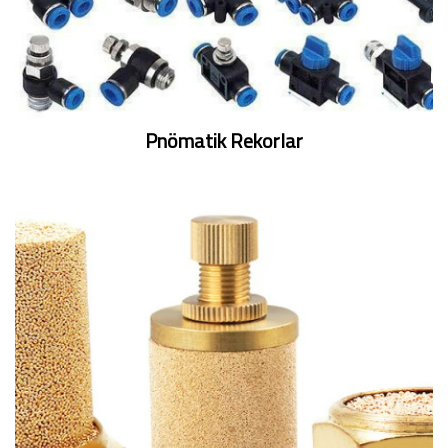
Pnömatik Rekorlar