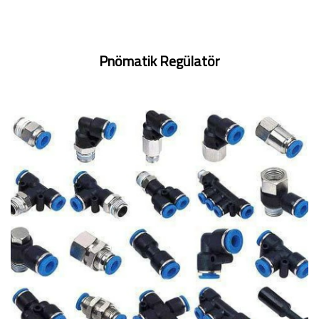
Pnömatik Regülatör