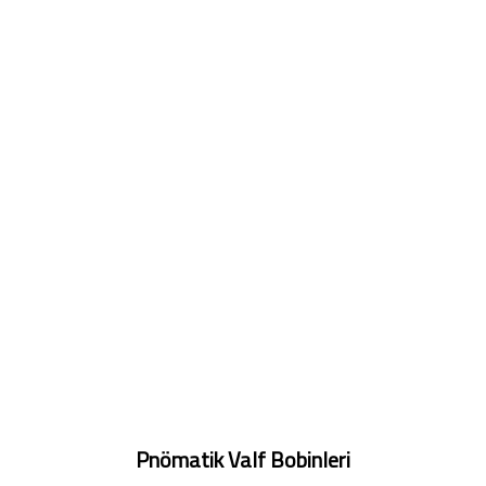
Pnömatik Valf Bobinleri