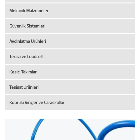
Mekanik Malzemeler
Güvenlik Sistemleri
Aydınlatma Ürünleri
Terazi ve Loadcell
Kesici Takımlar
Tesisat Ürünleri
Köprülü Vinçler ve Caraskallar