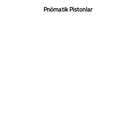
Pnömatik Pistonlar