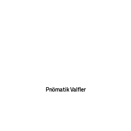
Pnömatik Valfler